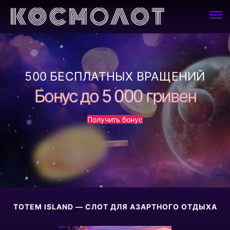
500 БЕСПЛАТНЫХ ВРАЩЕНИЙ
Бонус до 5 000 гривен
Получить бонус
TOTEM ISLAND — СЛОТ ДЛЯ АЗАРТНОГО ОТДЫХА