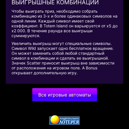
ВЫИГРЫШНЫЕ КОМБИНАЦИИ
Чтобы выиграть приз, необходимо собрать
комбинацию из 3-х и более одинаковых символов на
одной линии. Каждый символ имеет свой
коэффициент. В Totem Island он варьируется от х5 до
х2 000. В течение раунда все выигрыши
суммируются.
Увеличить выигрыш могут специальные символы.
Символ Wild запускает одно бесплатное вращение.
Он может заменить собой любой стандартный
символ в комбинации и сделать ее выигрышной.
Значек Scatter приносит выигрыш вне зависимости
от расположения на игровом поле. А Bonus
открывает дополнительную игру.
Все игровые автоматы