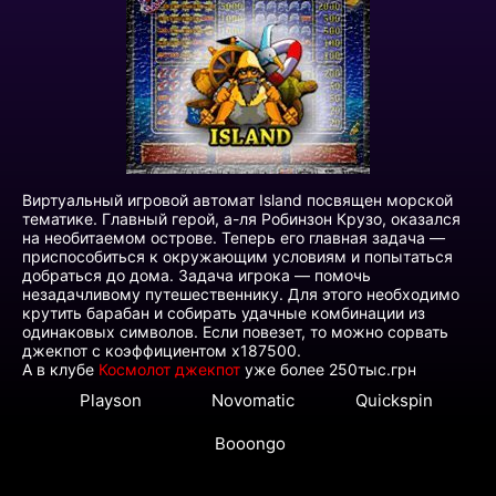
Виртуальный игровой автомат Island посвящен морской
тематике. Главный герой, а-ля Робинзон Крузо, оказался
на необитаемом острове. Теперь его главная задача —
приспособиться к окружающим условиям и попытаться
добраться до дома. Задача игрока — помочь
незадачливому путешественнику. Для этого необходимо
крутить барабан и собирать удачные комбинации из
одинаковых символов. Если повезет, то можно сорвать
джекпот с коэффициентом x187500.
А в клубе
Космолот джекпот
уже более 250тыс.грн
Playson
Novomatic
Quickspin
Booongo