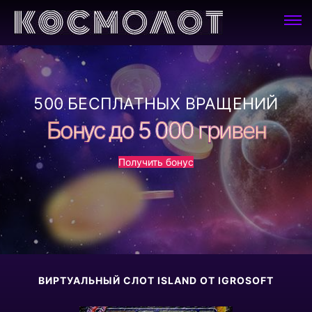
500 БЕСПЛАТНЫХ ВРАЩЕНИЙ
Бонус до 5 000 гривен
Получить бонус
ВИРТУАЛЬНЫЙ СЛОТ ISLAND ОТ IGROSOFT