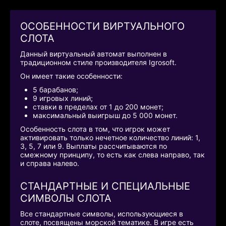
ОСОБЕННОСТИ ВИРТУАЛЬНОГО
СЛОТА
Данный виртуальный автомат выполнен в
традиционном стиле производителя Igrosoft.
Он имеет такие особенности:
5 барабанов;
9 игровых линий;
ставки в пределах от 1 до 200 монет;
максимальный выигрыш до 5 000 монет.
Особенность слота в том, что игрок может
активировать только нечетное количество линий: 1,
3, 5, 7 или 9. Выплаты рассчитываются по
смежному принципу, то есть как слева направо, так
и справа налево.
СТАНДАРТНЫЕ И СПЕЦИАЛЬНЫЕ
СИМВОЛЫ СЛОТА
Все стандартные символы, использующиеся в
слоте, посвящены морской тематике. В игре есть