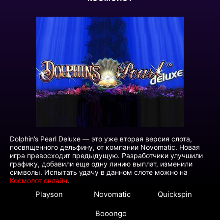
Dolphin’s Pearl Deluxe — это уже вторая версия слота,
посвященного дельфину, от компании Novomatic. Новая
игра превосходит предыдущую. Разработчики улучшили
графику, добавили еще одну линию выплат, изменили
символы. Испытать удачу в данном слоте можно на
Космолот онлайн
.
Playson
Novomatic
Quickspin
Booongo