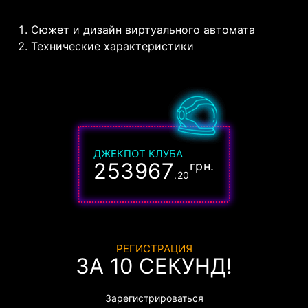
Сюжет и дизайн виртуального автомата
Технические характеристики
ДЖЕКПОТ КЛУБА
253967
грн.
.20
РЕГИСТРАЦИЯ
ЗА 10 СЕКУНД!
Зарегистрироваться